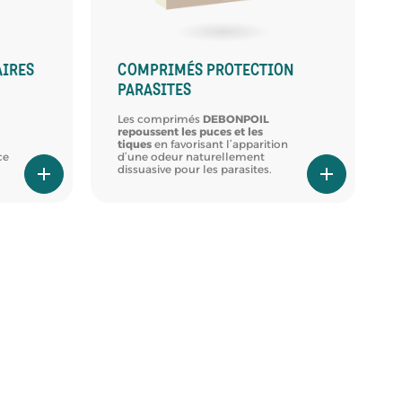
AIRES
COMPRIMÉS PROTECTION
PARASITES
Les comprimés
DEBONPOIL
repoussent les puces et les
tiques
en favorisant l’apparition
ce
d’une odeur naturellement
dissuasive pour les parasites.