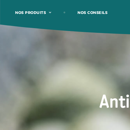
NOS PRODUITS
NOS CONSEILS
Anti