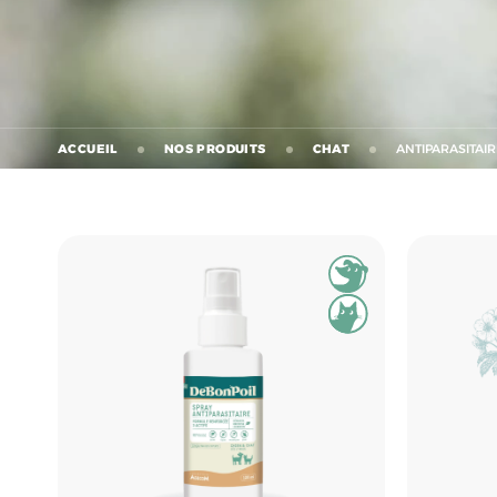
ACCUEIL
NOS PRODUITS
CHAT
ANTIPARASITAIR