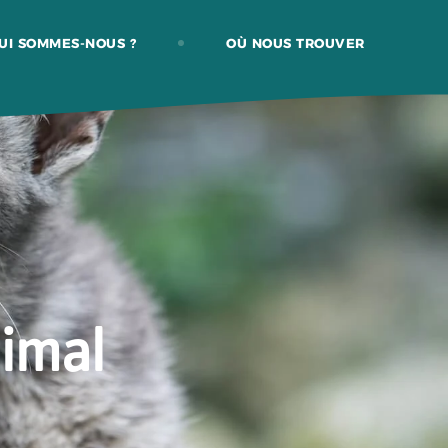
UI SOMMES-NOUS ?
OÙ NOUS TROUVER
nimal