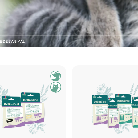
E DE L'ANIMAL