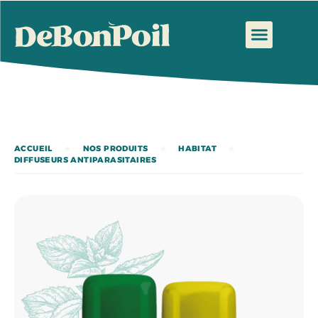
ACCUEIL
NOS PRODUITS
HABITAT
DIFFUSEURS ANTIPARASITAIRES