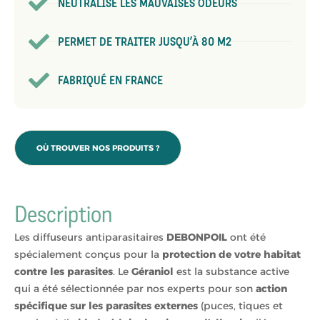
NEUTRALISE LES MAUVAISES ODEURS
PERMET DE TRAITER JUSQU’À 80 M2
FABRIQUÉ EN FRANCE
OÙ TROUVER NOS PRODUITS ?
Description
Les diffuseurs antiparasitaires
DEBONPOIL
ont été
spécialement conçus pour la
protection de votre habitat
contre les parasites
. Le
Géraniol
est la substance active
qui a été sélectionnée par nos experts pour son
action
spécifique sur les parasites externes
(puces, tiques et