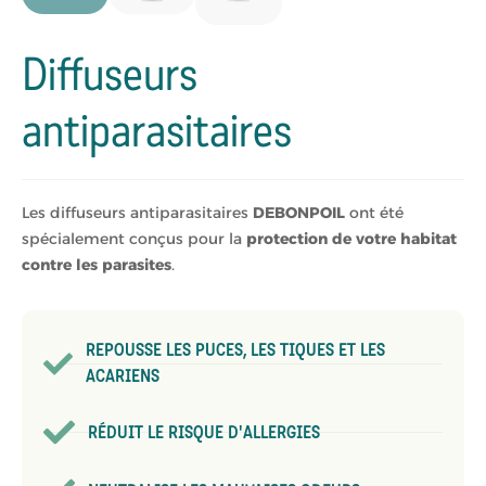
Diffuseurs
antiparasitaires
Les diffuseurs antiparasitaires
DEBONPOIL
ont été
spécialement conçus pour la
protection de votre habitat
contre les parasites
.
REPOUSSE LES PUCES, LES TIQUES ET LES
ACARIENS
RÉDUIT LE RISQUE D'ALLERGIES