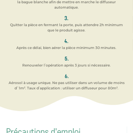
la bague blanche afin de mettre en marche le diffuseur
automatique.
3.
Quitter la pièce en fermant la porte, puis attendre 2h minimum
que le produit agisse.
4.
Après ce délai, bien aérer la pièce minimum 30 minutes.
5.
Renouveler l’opération après 3 jours si nécessaire.
6.
Aérosol à usage unique. Ne pas utiliser dans un volume de moins
d’ 1m². Taux d’application : utiliser un diffuseur pour 80m².
Précautions d'emploi