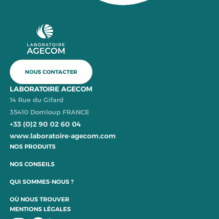
NOUS CONTACTER
LABORATOIRE AGECOM
14 Rue du Gifard
35410 Domloup FRANCE
+33 (0)2 90 02 60 04
www.laboratoire-agecom.com
NOS PRODUITS
NOS CONSEILS
QUI SOMMES-NOUS ?
OÙ NOUS TROUVER
MENTIONS LÉGALES