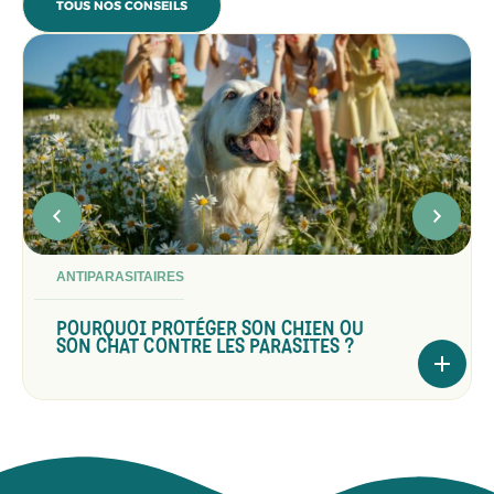
TOUS NOS CONSEILS
ANTIPARASITAIRES
POURQUOI PROTÉGER SON CHIEN OU
SON CHAT CONTRE LES PARASITES ?