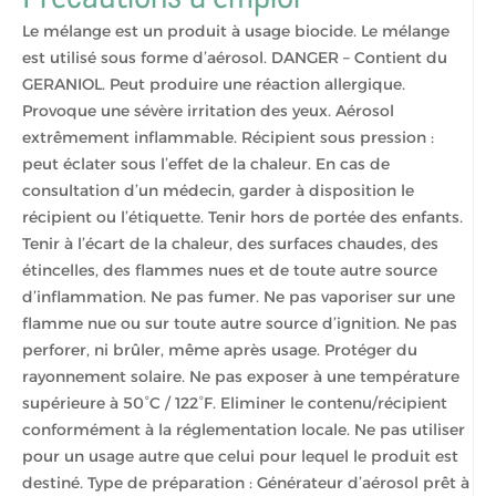
Le mélange est un produit à usage biocide. Le mélange
est utilisé sous forme d’aérosol. DANGER – Contient du
GERANIOL. Peut produire une réaction allergique.
Provoque une sévère irritation des yeux. Aérosol
extrêmement inflammable. Récipient sous pression :
peut éclater sous l’effet de la chaleur. En cas de
consultation d’un médecin, garder à disposition le
récipient ou l’étiquette. Tenir hors de portée des enfants.
Tenir à l’écart de la chaleur, des surfaces chaudes, des
étincelles, des flammes nues et de toute autre source
d’inflammation. Ne pas fumer. Ne pas vaporiser sur une
flamme nue ou sur toute autre source d’ignition. Ne pas
perforer, ni brûler, même après usage. Protéger du
rayonnement solaire. Ne pas exposer à une température
supérieure à 50°C / 122°F. Eliminer le contenu/récipient
conformément à la réglementation locale. Ne pas utiliser
pour un usage autre que celui pour lequel le produit est
destiné. Type de préparation : Générateur d’aérosol prêt à