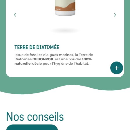
TERRE DE DIATOMÉE
Issue de fossiles d’algues marines, la Terre de
Diatomée
DEBONPOIL
est une poudre
100%
naturelle
idéale pour l’hygiène de l’habitat.
Nos conseils