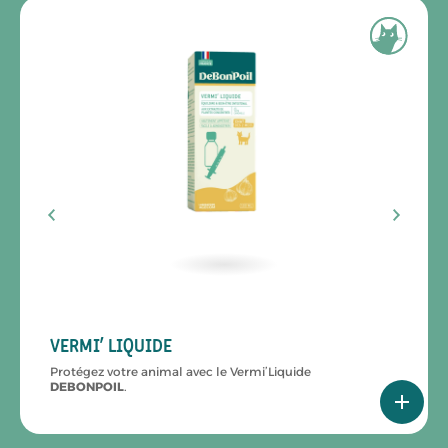
VERMI’ LIQUIDE
Protégez votre animal avec le Vermi’Liquide
DEBONPOIL
.