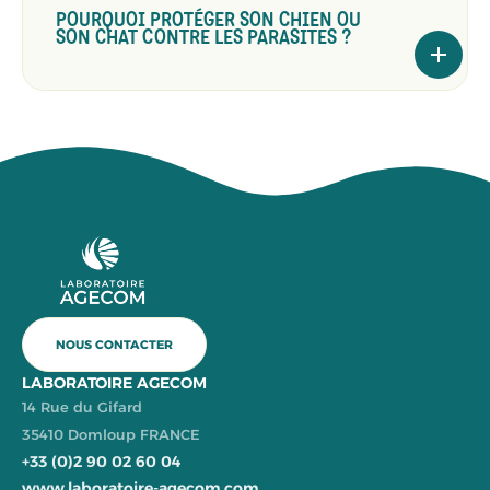
POURQUOI PROTÉGER SON CHIEN OU
SON CHAT CONTRE LES PARASITES ?
NOUS CONTACTER
LABORATOIRE AGECOM
14 Rue du Gifard
35410 Domloup FRANCE
+33 (0)2 90 02 60 04
www.laboratoire-agecom.com