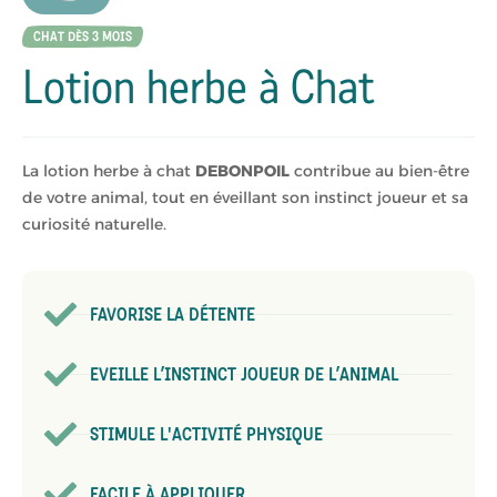
CHAT DÈS 3 MOIS
Lotion herbe à Chat
La lotion herbe à chat
DEBONPOIL
contribue au bien-être
de votre animal, tout en éveillant son instinct joueur et sa
curiosité naturelle.
FAVORISE LA DÉTENTE
EVEILLE L’INSTINCT JOUEUR DE L’ANIMAL
STIMULE L'ACTIVITÉ PHYSIQUE
FACILE À APPLIQUER