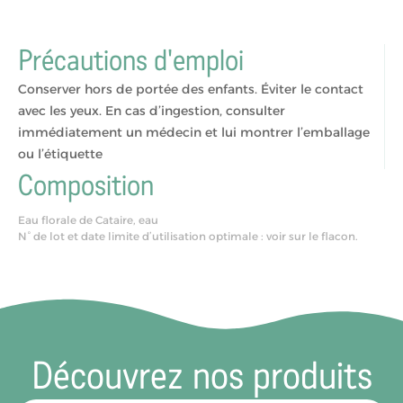
Précautions d'emploi
Conserver hors de portée des enfants. Éviter le contact
avec les yeux. En cas d’ingestion, consulter
immédiatement un médecin et lui montrer l’emballage
ou l’étiquette
Composition
Eau florale de Cataire, eau
N° de lot et date limite d’utilisation optimale : voir sur le flacon.
Découvrez nos produits