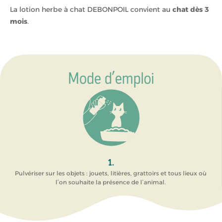
La lotion herbe à chat DEBONPOIL convient au
chat dès 3
mois
.
Mode d’emploi
1.
Pulvériser sur les objets : jouets, litières, grattoirs et tous lieux où
l’on souhaite la présence de l’animal.