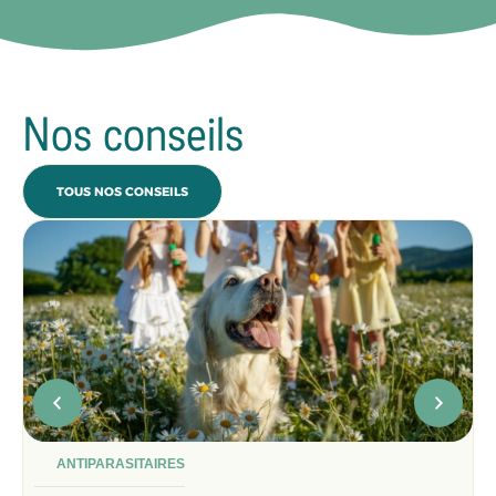
Nos conseils
TOUS NOS CONSEILS
ANTIPARASITAIRES